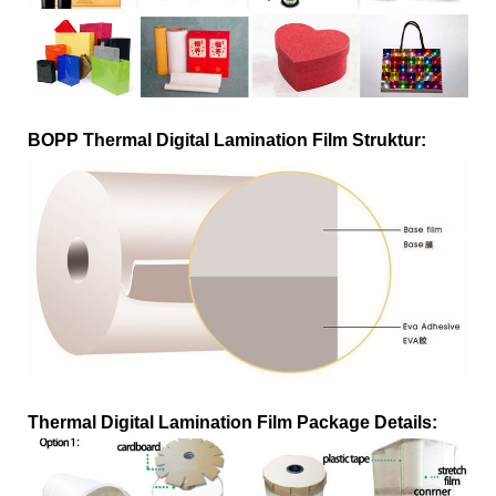
BOPP Thermal Digital Lamination Film Struktur:
Thermal Digital Lamination Film Package Details: