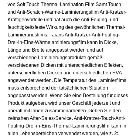
von Soft Touch Thermal Lamination Film Samt Touch
und Anti-Scratch-Wärme-Laminierungsfilm Anti-Kratzer-
Kräftigenvorteile und hat auch die Anti-Fouling- und
feuchtigkeitsfeste Wirkung des gewöhnlichen Thermal-
Laminierungsfilms. Taians Anti-Kratzer-Anti-Fouling-
Drei-in-Eins-Wärmelaminierungsfilm kann in Dicke,
Länge und Breite angepasst werden und auf
verschiedene Laminierungsprodukte gemäß
verschiedenen Dicken mit unterschiedlichen Effekten,
unterschiedlichen Dicken und unterschiedlichen EVA
angewendet werden. Die Temperatur des Laminierfilms
muss entsprechend der tatsächlichen Situation
angepasst werden. Wenn Sie eine Bestellung für dieses
Produkt aufgeben, wird unser Geschäft jederzeit und
überall mit Ihnen zusammenarbeiten. Geben Sie den
zeitnahen After-Sales-Service. Anti-Kratzer-Touch-Anti-
Fouling-Drei-in-Eins-Thermal-Laminierungsfilm kann in
allen Lebensbereichen verwendet werden, wie z. 2: