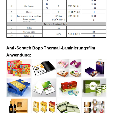
Anti -Scratch Bopp Thermal -Laminierungsfilm
Anwendung: