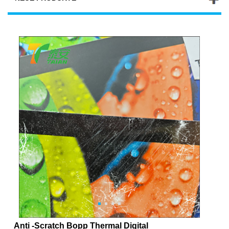
Anti -Scratch Bopp Thermal Digital