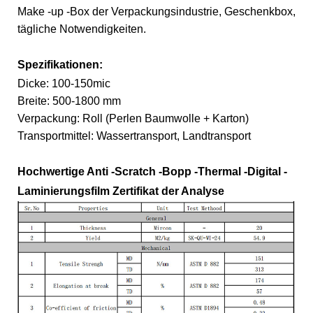
Make -up -Box der Verpackungsindustrie, Geschenkbox,
tägliche Notwendigkeiten.
Spezifikationen:
Dicke: 100-150mic
Breite: 500-1800 mm
Verpackung: Roll (Perlen Baumwolle + Karton)
Transportmittel: Wassertransport, Landtransport
Hochwertige Anti -Scratch -Bopp -Thermal -Digital -
Laminierungsfilm Zertifikat der Analyse