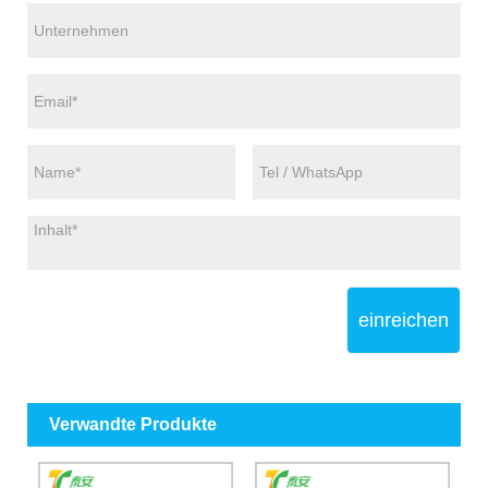
einreichen
Verwandte Produkte