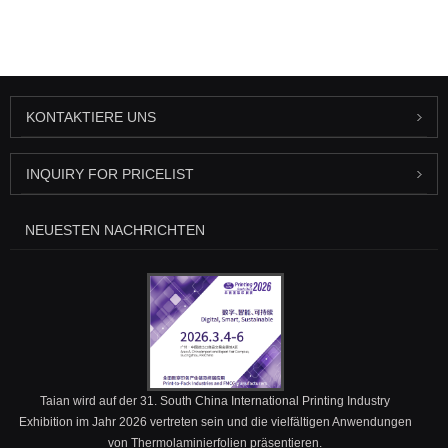
KONTAKTIERE UNS
INQUIRY FOR PRICELIST
NEUESTEN NACHRICHTEN
Taian wird auf der 31. South China International Printing Industry
Exhibition im Jahr 2026 vertreten sein und die vielfältigen Anwendungen
von Thermolaminierfolien präsentieren.