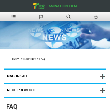
>
Nachricht
>
FAQ
Heim
NACHRICHT
NEUE PRODUKTE
FAQ