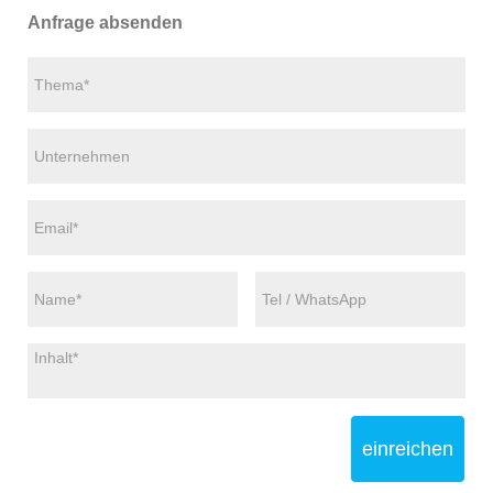
Anfrage absenden
einreichen